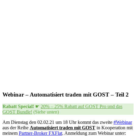
Webinar – Automatisiert traden mit GOST – Teil 2
Rabatt Special!
☛
20% – 25% Rabatt auf GOST Pro und das
GOST Bundle!
(Siehe unten)
Am Dienstag den 02.02.21 um 18 Uhr kommt das zweite
#Webinar
aus der Reihe
Automatisiert traden mit GOST
in Kooperation mit
meinem
Partner-Broker FXFlat
. Anmeldung zum Webinar unter: