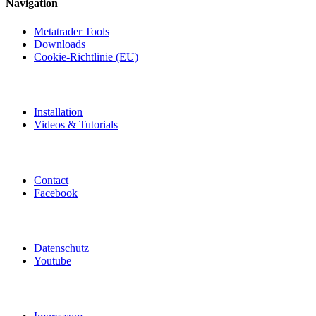
Navigation
Metatrader Tools
Downloads
Cookie-Richtlinie (EU)
Installation
Videos & Tutorials
Contact
Facebook
Datenschutz
Youtube