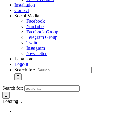
Installation
Contact
Social Media
Facebook
YouTube
Facebook Group
Telegram Group
Twitter
Instagram
Newsletter
Language
Logout
Search for:
Search for:
Loading...