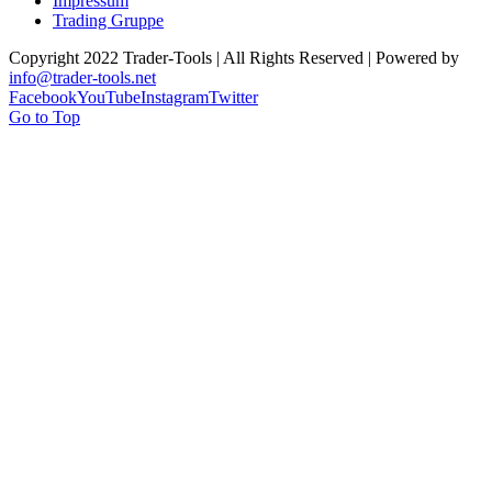
Impressum
Trading Gruppe
Copyright 2022 Trader-Tools | All Rights Reserved | Powered by
info@trader-tools.net
Facebook
YouTube
Instagram
Twitter
Go to Top