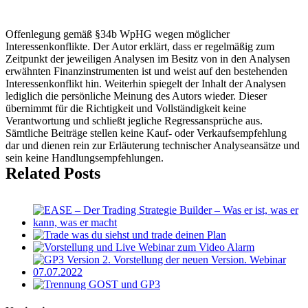
Offenlegung gemäß §34b WpHG wegen möglicher
Interessenkonflikte. Der Autor erklärt, dass er regelmäßig zum
Zeitpunkt der jeweiligen Analysen im Besitz von in den Analysen
erwähnten Finanzinstrumenten ist und weist auf den bestehenden
Interessenkonflikt hin. Weiterhin spiegelt der Inhalt der Analysen
lediglich die persönliche Meinung des Autors wieder. Dieser
übernimmt für die Richtigkeit und Vollständigkeit keine
Verantwortung und schließt jegliche Regressansprüche aus.
Sämtliche Beiträge stellen keine Kauf- oder Verkaufsempfehlung
dar und dienen rein zur Erläuterung technischer Analyseansätze und
sein keine Handlungsempfehlungen.
Related Posts