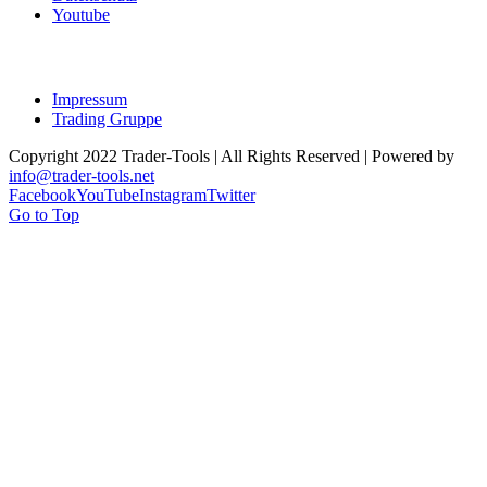
Youtube
Impressum
Trading Gruppe
Copyright 2022 Trader-Tools | All Rights Reserved | Powered by
info@trader-tools.net
Facebook
YouTube
Instagram
Twitter
Go to Top