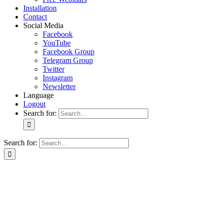
Installation
Contact
Social Media
Facebook
YouTube
Facebook Group
Telegram Group
Twitter
Instagram
Newsletter
Language
Logout
Search for:
Search for: